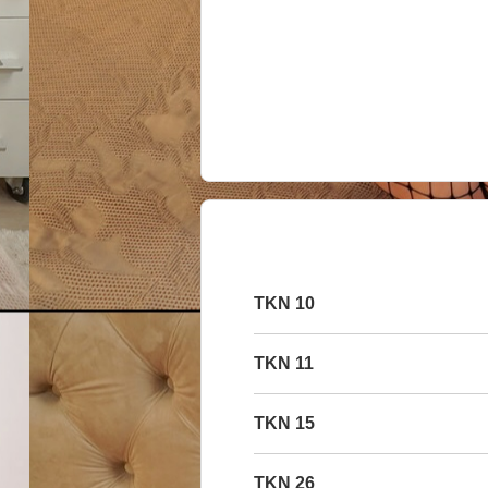
10 TKN
11 TKN
15 TKN
26 TKN