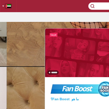
Fan Boost
ما هو Fan Boost؟