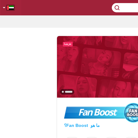
Fan Boost
ما هو Fan Boost؟