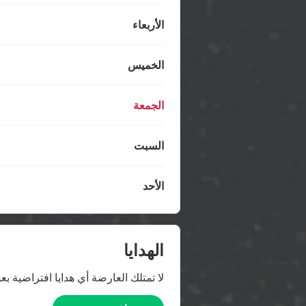
الأربعاء
الخميس
الجمعة
السبت
الأحد
الهدايا
لا تمتلك العارضة أي هدايا افتراضية بعد