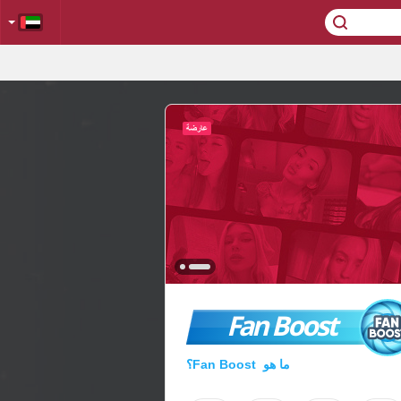
Fan Boost
ما هو Fan Boost؟