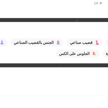
14
قضيب صناعي
الجنس بالقضيب الصناعي
ة
الجلوس على الكس