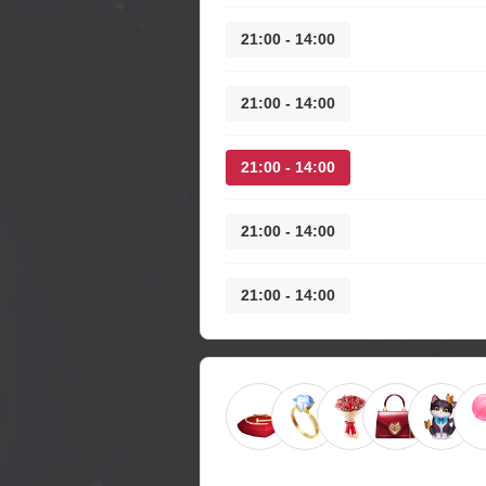
14:00 - 21:00
14:00 - 21:00
14:00 - 21:00
14:00 - 21:00
14:00 - 21:00