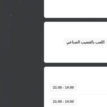
اللعب بالقضيب الصناعي
14:00 - 21:00
14:00 - 21:00