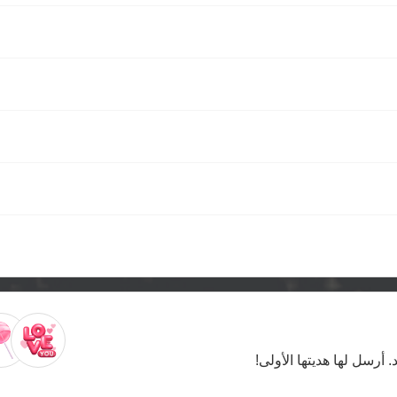
. أرسل لها هديتها الأولى!