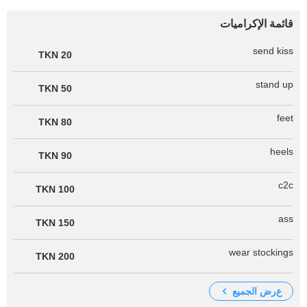
قائمة الإكراميات
send kiss
20 TKN
stand up
50 TKN
feet
80 TKN
heels
90 TKN
c2c
100 TKN
ass
150 TKN
wear stockings
200 TKN
عرض الجميع