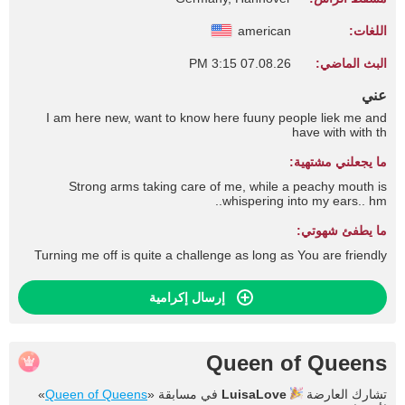
اللغات:
american
البث الماضي:
07.08.26 3:15 PM
عني
I am here new, want to know here fuuny people liek me and
have with with th
ما يجعلني مشتهية:
Strong arms taking care of me, while a peachy mouth is
whispering into my ears.. hm..
ما يطفئ شهوتي:
Turning me off is quite a challenge as long as You are friendly
إرسال إكرامية
Queen of Queens
تشارك العارضة
LuisaLove
في مسابقة «
Queen of Queens
»