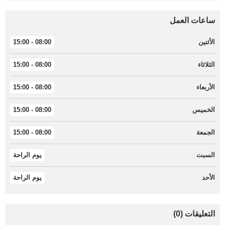
ساعات العمل
الأثنين
08:00 - 15:00
الثلاثاء
08:00 - 15:00
الأربعاء
08:00 - 15:00
الخميس
08:00 - 15:00
الجمعة
08:00 - 15:00
السبت
يوم الراحة
الأحد
يوم الراحة
التعليقات (0)