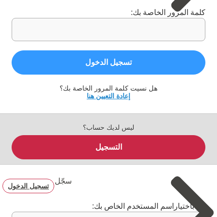
كلمة المرور الخاصة بك:
تسجيل الدخول
هل نسيت كلمة المرور الخاصة بك؟
إعادة التعيين هنا
ليس لديك حساب؟
التسجيل
سجّل
تسجيل الدخول
قم باختياراسم المستخدم الخاص بك: