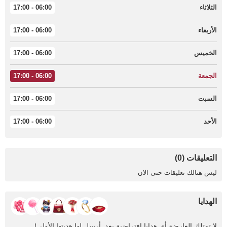
الثلاثاء
06:00 - 17:00
الأربعاء
06:00 - 17:00
الخميس
06:00 - 17:00
الجمعة
06:00 - 17:00
السبت
06:00 - 17:00
الأحد
06:00 - 17:00
التعليقات (0)
ليس هنالك تعليقات حتى الان
الهدايا
لا تمتلك العارضة أي هدايا افتراضية بعد. أرسل لها هديتها الأولى!