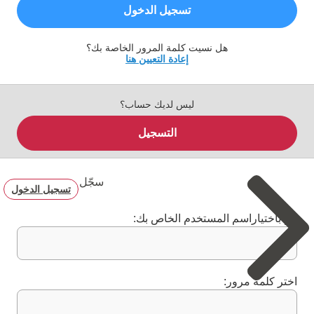
تسجيل الدخول
هل نسيت كلمة المرور الخاصة بك؟
إعادة التعيين هنا
ليس لديك حساب؟
التسجيل
سجّل
تسجيل الدخول
قم باختياراسم المستخدم الخاص بك:
اختر كلمة مرور: