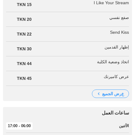
I Like Your Stream
15 TKN
صفع نفسي
20 TKN
Send Kiss
22 TKN
إظهار القدمين
30 TKN
اتخاذ وضعية الكلبة
44 TKN
عرض كاميرتك
45 TKN
عرض الجميع
ساعات العمل
الأثنين
06:00 - 17:00